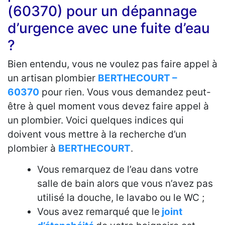
(60370) pour un dépannage
d’urgence avec une fuite d’eau
?
Bien entendu, vous ne voulez pas faire appel à
un artisan plombier
BERTHECOURT –
60370
pour rien. Vous vous demandez peut-
être à quel moment vous devez faire appel à
un plombier. Voici quelques indices qui
doivent vous mettre à la recherche d’un
plombier à
BERTHECOURT
.
Vous remarquez de l’eau dans votre
salle de bain alors que vous n’avez pas
utilisé la douche, le lavabo ou le WC ;
Vous avez remarqué que le
joint