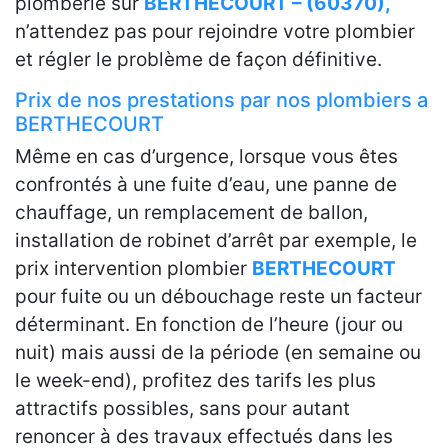
plomberie sur
BERTHECOURT – (60370),
n’attendez pas pour rejoindre votre plombier
et régler le problème de façon définitive.
Prix de nos prestations par nos plombiers a
BERTHECOURT
Même en cas d’urgence, lorsque vous êtes
confrontés à une fuite d’eau, une panne de
chauffage, un remplacement de ballon,
installation de robinet d’arrêt par exemple, le
prix intervention plombier
BERTHECOURT
pour fuite ou un débouchage reste un facteur
déterminant. En fonction de l’heure (jour ou
nuit) mais aussi de la période (en semaine ou
le week-end), profitez des tarifs les plus
attractifs possibles, sans pour autant
renoncer à des travaux effectués dans les