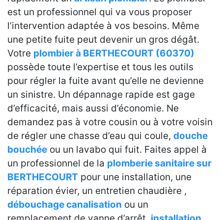
est un professionnel qui va vous proposer
l’intervention adaptée à vos besoins. Même
une petite fuite peut devenir un gros dégât.
Votre
plombier à BERTHECOURT (60370)
possède toute l’expertise et tous les outils
pour régler la fuite avant qu’elle ne devienne
un sinistre. Un dépannage rapide est gage
d’efficacité, mais aussi d’économie. Ne
demandez pas à votre cousin ou à votre voisin
de régler une chasse d’eau qui coule,
douche
bouchée
ou un lavabo qui fuit. Faites appel à
un professionnel de la
plomberie sanitaire sur
BERTHECOURT
pour une installation, une
réparation évier, un entretien chaudière ,
débouchage canalisation
ou un
remplacement de vanne d’arrêt,
installation