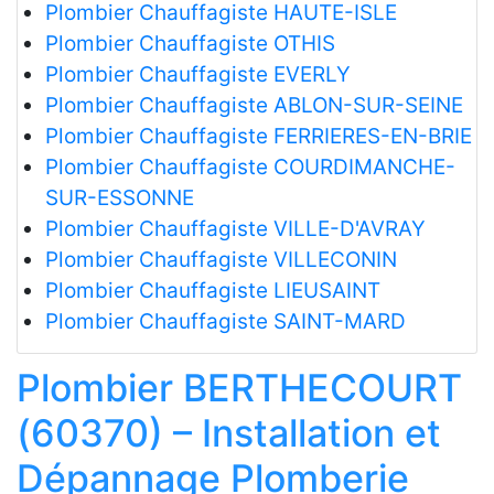
Plombier Chauffagiste HAUTE-ISLE
Plombier Chauffagiste OTHIS
Plombier Chauffagiste EVERLY
Plombier Chauffagiste ABLON-SUR-SEINE
Plombier Chauffagiste FERRIERES-EN-BRIE
Plombier Chauffagiste COURDIMANCHE-
SUR-ESSONNE
Plombier Chauffagiste VILLE-D'AVRAY
Plombier Chauffagiste VILLECONIN
Plombier Chauffagiste LIEUSAINT
Plombier Chauffagiste SAINT-MARD
Plombier BERTHECOURT
(60370) – Installation et
Dépannage Plomberie