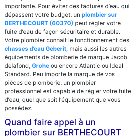
importante. Pour éviter des factures d’eau qui
dépassent votre budget, un
plombier sur
BERTHECOURT (60370)
peut régler votre
fuite d’eau de façon sécuritaire et durable.
Votre plombier connait le fonctionnement des
chasses d’eau Geberit,
mais aussi les autres
équipements de plomberie de marque Jacob
delafond,
Grohe
ou encore Atlantic ou Ideal
Standard. Peu importe la marque de vos
pièces de plomberie, un plombier
professionnel est capable de régler votre fuite
d’eau, quel que soit l’équipement que vous
possédez.
Quand faire appel à un
plombier sur BERTHECOURT