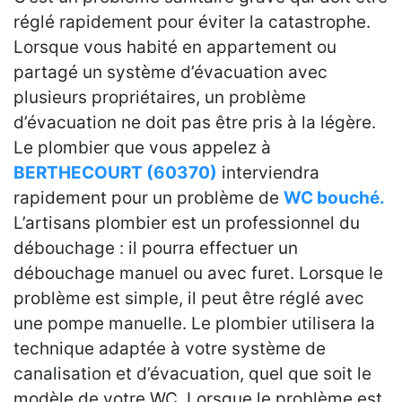
réglé rapidement pour éviter la catastrophe.
Lorsque vous habité en appartement ou
partagé un système d’évacuation avec
plusieurs propriétaires, un problème
d’évacuation ne doit pas être pris à la légère.
Le plombier que vous appelez à
BERTHECOURT (60370)
interviendra
rapidement pour un problème de
WC bouché.
L’artisans plombier est un professionnel du
débouchage : il pourra effectuer un
débouchage manuel ou avec furet. Lorsque le
problème est simple, il peut être réglé avec
une pompe manuelle. Le plombier utilisera la
technique adaptée à votre système de
canalisation et d’évacuation, quel que soit le
modèle de votre WC. Lorsque le problème est