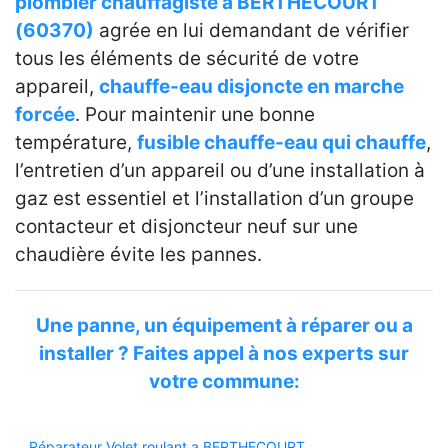
plombier chauffagiste a BERTHECOURT
(60370)
agrée en lui demandant de vérifier
tous les éléments de sécurité de votre
appareil,
chauffe-eau disjoncte en marche
forcée
. Pour maintenir une bonne
température,
fusible chauffe-eau qui chauffe
,
l’entretien d’un appareil ou d’une installation à
gaz est essentiel et l’installation d’un groupe
contacteur et disjoncteur neuf sur une
chaudière évite les pannes.
Une panne, un équipement à réparer ou a
installer ? Faites appel à nos experts sur
votre commune:
Réparateur Volet roulant a BERTHECOURT