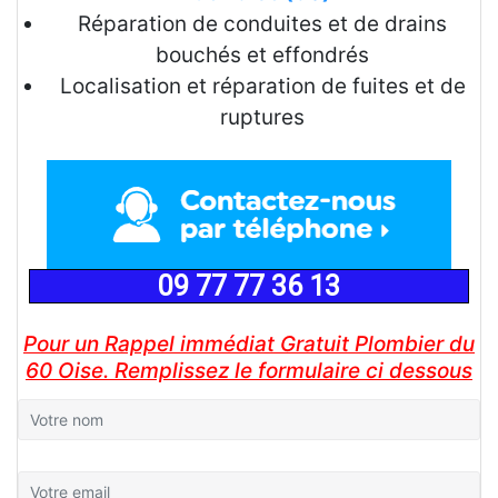
Réparation de conduites et de drains
bouchés et effondrés
Localisation et réparation de fuites et de
ruptures
09 77 77 36 13
Pour un Rappel immédiat Gratuit Plombier du
60 Oise. Remplissez le formulaire ci dessous