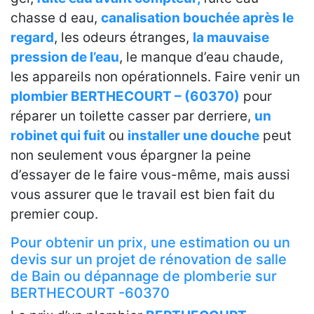
chasse d eau,
canalisation bouchée après le
regard
, les odeurs étranges,
la mauvaise
pression de l’eau
, le manque d’eau chaude,
les appareils non opérationnels. Faire venir un
plombier BERTHECOURT – (60370)
pour
réparer un toilette casser par derriere,
un
robinet qui fuit
ou
installer une douche
peut
non seulement vous épargner la peine
d’essayer de le faire vous-même, mais aussi
vous assurer que le travail est bien fait du
premier coup.
Pour obtenir un prix, une estimation ou un
devis sur un projet de rénovation de salle
de Bain ou dépannage de plomberie sur
BERTHECOURT -60370