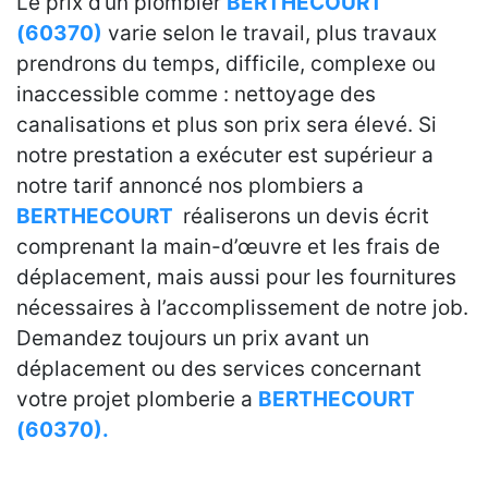
Le prix d’un plombier
BERTHECOURT
(60370)
varie selon le travail, plus travaux
prendrons du temps, difficile, complexe ou
inaccessible comme : nettoyage des
canalisations et plus son prix sera élevé. Si
notre prestation a exécuter est supérieur a
notre tarif annoncé nos plombiers a
BERTHECOURT
réaliserons un devis écrit
comprenant la main-d’œuvre et les frais de
déplacement, mais aussi pour les fournitures
nécessaires à l’accomplissement de notre job.
Demandez toujours un prix avant un
déplacement ou des services concernant
votre projet plomberie a
BERTHECOURT
(60370).