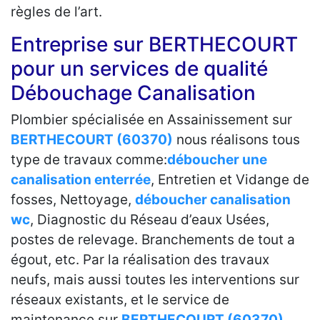
règles de l’art.
Entreprise sur BERTHECOURT
pour un services de qualité
Débouchage Canalisation
Plombier spécialisée en Assainissement sur
BERTHECOURT (60370)
nous réalisons tous
type de travaux comme:
déboucher une
canalisation enterrée
, Entretien et Vidange de
fosses, Nettoyage,
déboucher canalisation
wc
, Diagnostic du Réseau d’eaux Usées,
postes de relevage. Branchements de tout a
égout, etc. Par la réalisation des travaux
neufs, mais aussi toutes les interventions sur
réseaux existants, et le service de
maintenance sur
BERTHECOURT (60370)