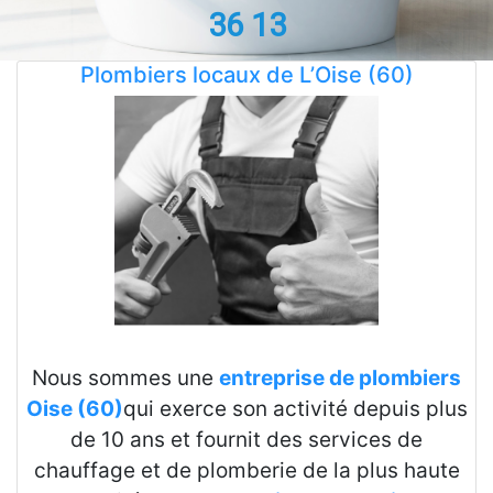
36 13
Plombiers locaux de L’Oise (60)
Nous sommes une
entreprise de plombiers
Oise (60)
qui exerce son activité depuis plus
de 10 ans et fournit des services de
chauffage et de plomberie de la plus haute