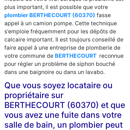
plus important, il est possible que votre
plombier BERTHECOURT (60370)
fasse
appel à un camion pompe. Cette technique
s’emploie fréquemment pour les dépôts de
calcaire important. Il est toujours conseillé de
faire appel à une entreprise de plomberie de
votre commune de
BERTHECOURT
reconnue
pour régler un problème de siphon bouché
dans une baignoire ou dans un lavabo.
Que vous soyez locataire ou
propriétaire sur
BERTHECOURT (60370) et que
vous avez une fuite dans votre
salle de bain, un plombier peut