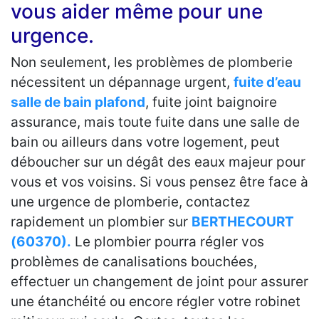
vous aider même pour une
urgence.
Non seulement, les problèmes de plomberie
nécessitent un dépannage urgent,
fuite d’eau
salle de bain plafond
, fuite joint baignoire
assurance, mais toute fuite dans une salle de
bain ou ailleurs dans votre logement, peut
déboucher sur un dégât des eaux majeur pour
vous et vos voisins. Si vous pensez être face à
une urgence de plomberie, contactez
rapidement un plombier sur
BERTHECOURT
(60370).
Le plombier pourra régler vos
problèmes de canalisations bouchées,
effectuer un changement de joint pour assurer
une étanchéité ou encore régler votre robinet