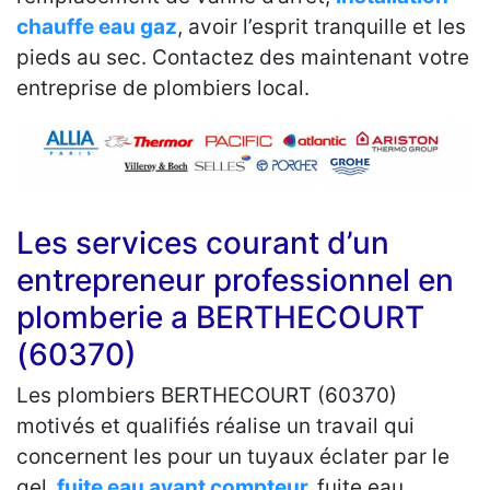
chauffe eau gaz
, avoir l’esprit tranquille et les
pieds au sec. Contactez des maintenant votre
entreprise de plombiers local.
Les services courant d’un
entrepreneur professionnel en
plomberie a BERTHECOURT
(60370)
Les plombiers BERTHECOURT (60370)
motivés et qualifiés réalise un travail qui
concernent les pour un tuyaux éclater par le
gel,
fuite eau avant compteur,
fuite eau