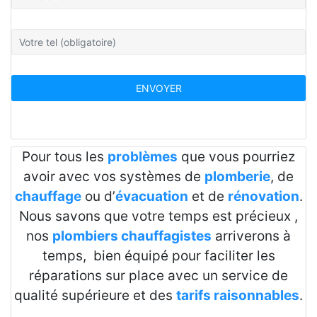
Pour tous les
problèmes
que vous pourriez
avoir avec vos systèmes de
plomberie
, de
chauffage
ou d’
évacuation
et de
rénovation
.
Nous savons que votre temps est précieux ,
nos
plombiers chauffagistes
arriverons à
temps, bien équipé pour faciliter les
réparations sur place avec un service de
qualité supérieure et des
tarifs raisonnables
.