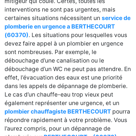
mitigeur qui coule. Certes, toutes les
interventions ne sont pas urgentes, mais
certaines situations nécessitent un
service de
plomberie en urgence a BERTHECOURT
(60370)
. Les situations pour lesquelles vous
devez faire appel à un plombier en urgence
sont nombreuses. Par exemple, le
débouchage d’une canalisation ou le
débouchage d’un WC ne peut pas attendre. En
effet, l’évacuation des eaux est une priorité
dans les appels de dépannage de plomberie.
Le cas d’un chauffe-eau trop vieux peut
également représenter une urgence, et un
plombier chauffagiste BERTHECOURT
pourra
répondre rapidement à votre problème. Vous
l’aurez compris, pour un dépannage de