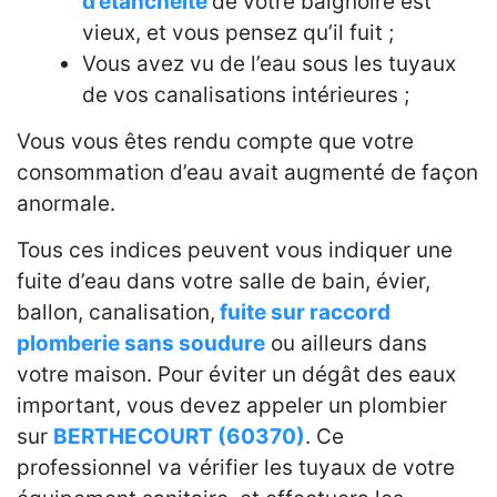
d’étanchéité
de votre baignoire est
vieux, et vous pensez qu’il fuit ;
Vous avez vu de l’eau sous les tuyaux
de vos canalisations intérieures ;
Vous vous êtes rendu compte que votre
consommation d’eau avait augmenté de façon
anormale.
Tous ces indices peuvent vous indiquer une
fuite d’eau dans votre salle de bain, évier,
ballon, canalisation,
fuite sur raccord
plomberie sans soudure
ou ailleurs dans
votre maison. Pour éviter un dégât des eaux
important, vous devez appeler un plombier
sur
BERTHECOURT (60370)
. Ce
professionnel va vérifier les tuyaux de votre