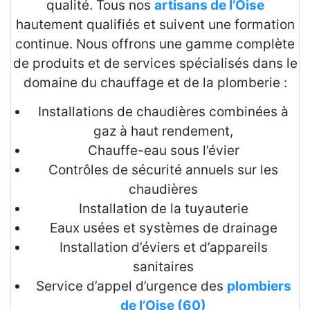
qualité. Tous nos
artisans de l’Oise
hautement qualifiés et suivent une formation
continue. Nous offrons une gamme complète
de produits et de services spécialisés dans le
domaine du chauffage et de la plomberie :
Installations de chaudières combinées à
gaz à haut rendement,
Chauffe-eau sous l’évier
Contrôles de sécurité annuels sur les
chaudières
Installation de la tuyauterie
Eaux usées et systèmes de drainage
Installation d’éviers et d’appareils
sanitaires
Service d’appel d’urgence des
plombiers
de l’Oise (60)