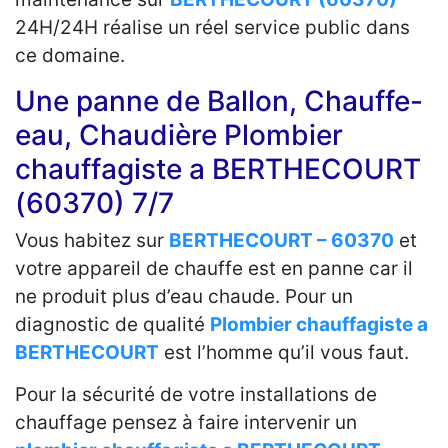
24H/24H réalise un réel service public dans
ce domaine.
Une panne de Ballon, Chauffe-
eau, Chaudière Plombier
chauffagiste a BERTHECOURT
(60370) 7/7
Vous habitez sur
BERTHECOURT – 60370
et
votre appareil de chauffe est en panne car il
ne produit plus d’eau chaude. Pour un
diagnostic de qualité
Plombier chauffagiste a
BERTHECOURT
est l’homme qu’il vous faut.
Pour la sécurité de votre installations de
chauffage pensez à faire intervenir un