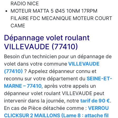
RADIO NICE
MOTEUR MATTA 5 Ø45 10NM 17RPM
FILAIRE FDC MECANIQUE MOTEUR COURT
CAME
Dépannage volet roulant
VILLEVAUDE (77410)
Besoin d’un technicien pour un dépannage de
volet dans votre commune
VILLEVAUDE
(77410)
? Appelez dépanneur connu et
reconnu sur votre département du
SEINE-ET-
MARNE – 77410,
après votre appels un
dépanneur volet roulant VILLEVAUDE peut
intervenir dans la journée, notre
tarif de 90 €
.
En cas de Pièce détachée comme :
VERROU
CLICKSUR 2 MAILLONS (Lame 8 : attache fil