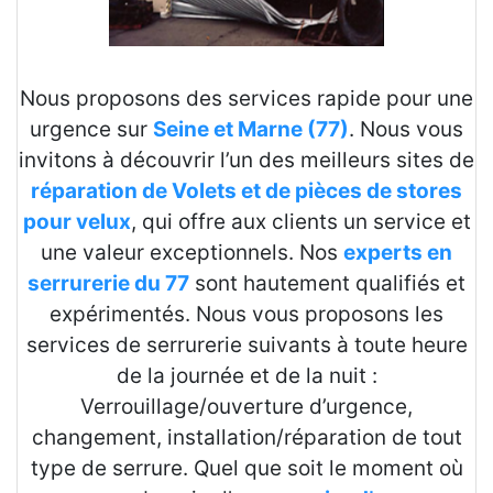
Nous proposons des services rapide pour une
urgence sur
Seine et Marne (77)
. Nous vous
invitons à découvrir l’un des meilleurs sites de
réparation de Volets et de pièces de stores
pour velux
, qui offre aux clients un service et
une valeur exceptionnels. Nos
experts en
serrurerie du 77
sont hautement qualifiés et
expérimentés. Nous vous proposons les
services de serrurerie suivants à toute heure
de la journée et de la nuit :
Verrouillage/ouverture d’urgence,
changement, installation/réparation de tout
type de serrure. Quel que soit le moment où