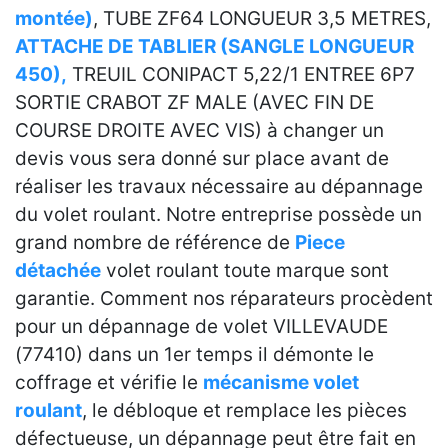
montée)
, TUBE ZF64 LONGUEUR 3,5 METRES,
ATTACHE DE TABLIER (SANGLE LONGUEUR
450),
TREUIL CONIPACT 5,22/1 ENTREE 6P7
SORTIE CRABOT ZF MALE (AVEC FIN DE
COURSE DROITE AVEC VIS) à changer un
devis vous sera donné sur place avant de
réaliser les travaux nécessaire au dépannage
du volet roulant. Notre entreprise possède un
grand nombre de référence de
Piece
détachée
volet roulant toute marque sont
garantie. Comment nos réparateurs procèdent
pour un dépannage de volet VILLEVAUDE
(77410) dans un 1er temps il démonte le
coffrage et vérifie le
mécanisme volet
roulant
, le débloque et remplace les pièces
défectueuse, un dépannage peut être fait en