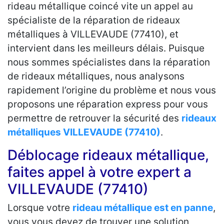
rideau métallique coincé vite un appel au
spécialiste de la réparation de rideaux
métalliques à VILLEVAUDE (77410), et
intervient dans les meilleurs délais. Puisque
nous sommes spécialistes dans la réparation
de rideaux métalliques, nous analysons
rapidement l’origine du problème et nous vous
proposons une réparation express pour vous
permettre de retrouver la sécurité des
rideaux
métalliques VILLEVAUDE (77410)
.
Déblocage rideaux métallique,
faites appel à votre expert a
VILLEVAUDE (77410)
Lorsque votre
rideau métallique est en panne
,
vous vous devez de trouver une solution