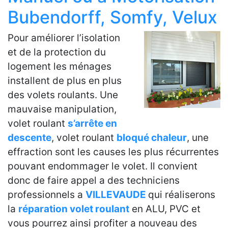
Bubendorff, Somfy, Velux
Pour améliorer l’isolation
et de la protection du
logement les ménages
installent de plus en plus
des volets roulants. Une
mauvaise manipulation,
volet roulant
s’arrête en
descente
, volet roulant
bloqué chaleur
, une
effraction sont les causes les plus récurrentes
pouvant endommager le volet. Il convient
donc de faire appel a des techniciens
professionnels a
VILLEVAUDE
qui réaliserons
la
réparation volet roulant
en ALU, PVC et
vous pourrez ainsi profiter a nouveau des