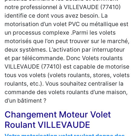
notre professionnel à VILLEVAUDE (77410)
identifie ce dont vous avez besoin. La
motorisation d’un volet PVC ou métallique est
un processus complexe .Parmi les volets
motorisés que l’on peut trouver sur le marché,
deux systèmes. L’activation par interrupteur
et par télécommande. Donc Volets roulants
VILLEVAUDE (77410) est capable de motorise
tous vos volets (volets roulants, stores, volets
roulants, etc.). Vous souhaitez centraliser la
commande des volets roulants d’une maison,
d’un bâtiment ?
Changement Moteur Volet
Roulant VILLEVAUDE