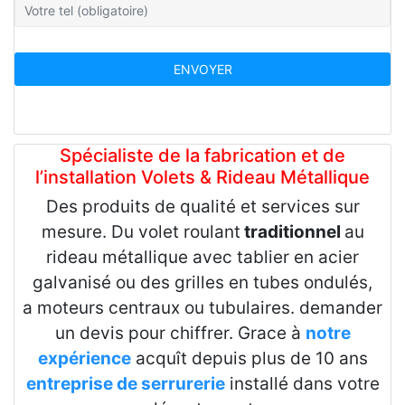
Spécialiste de la fabrication et de
l’installation Volets & Rideau Métallique
Des produits de qualité et services sur
mesure. Du volet roulant
traditionnel
au
rideau métallique avec tablier en acier
galvanisé ou des grilles en tubes ondulés,
a moteurs centraux ou tubulaires. demander
un devis pour chiffrer. Grace à
notre
expérience
acquît depuis plus de 10 ans
entreprise de serrurerie
installé dans votre