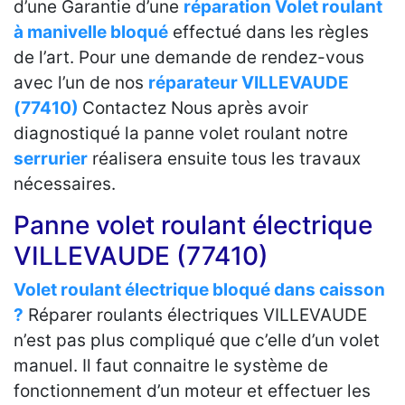
d’une Garantie d’une
réparation Volet roulant
à manivelle bloqué
effectué dans les règles
de l’art. Pour une demande de rendez-vous
avec l’un de nos
réparateur VILLEVAUDE
(77410)
Contactez Nous après avoir
diagnostiqué la panne volet roulant notre
serrurier
réalisera ensuite tous les travaux
nécessaires.
Panne volet roulant électrique
VILLEVAUDE (77410)
Volet roulant électrique bloqué dans caisson
?
Réparer roulants électriques VILLEVAUDE
n’est pas plus compliqué que c’elle d’un volet
manuel. Il faut connaitre le système de
fonctionnement d’un moteur et effectuer les