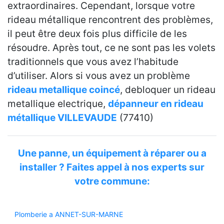
extraordinaires. Cependant, lorsque votre
rideau métallique rencontrent des problèmes,
il peut être deux fois plus difficile de les
résoudre. Après tout, ce ne sont pas les volets
traditionnels que vous avez l’habitude
d’utiliser. Alors si vous avez un problème
rideau metallique coincé
, debloquer un rideau
metallique electrique,
dépanneur en rideau
métallique VILLEVAUDE
(77410)
Une panne, un équipement à réparer ou a
installer ? Faites appel à nos experts sur
votre commune:
Plomberie a ANNET-SUR-MARNE