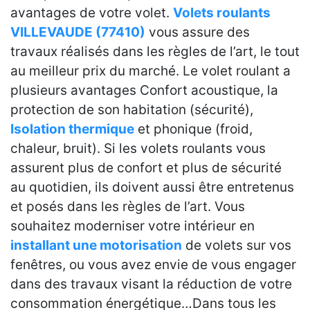
avantages de votre volet.
Volets roulants
VILLEVAUDE (77410)
vous assure des
travaux réalisés dans les règles de l’art, le tout
au meilleur prix du marché. Le volet roulant a
plusieurs avantages Confort acoustique, la
protection de son habitation (sécurité),
Isolation thermique
et phonique (froid,
chaleur, bruit). Si les volets roulants vous
assurent plus de confort et plus de sécurité
au quotidien, ils doivent aussi être entretenus
et posés dans les règles de l’art. Vous
souhaitez moderniser votre intérieur en
installant une motorisation
de volets sur vos
fenêtres, ou vous avez envie de vous engager
dans des travaux visant la réduction de votre
consommation énergétique…Dans tous les