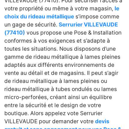
VILLEVAUDE (77410). Pour sécuriser l’accès à
votre propriété ou même à votre magasin,
le
choix du rideau métallique
s’impose comme
un gage de sécurité.
Serrurier VILLEVAUDE
(77410)
vous propose une Pose & Installation
conformes à vos exigences et s’adapte à
toutes les situations. Nous disposons d’une
gamme de rideau métallique à lames pleines
adaptés aux différents environnements de
vente au détail et de magasins. Il peut s’agir
de rideau métallique à lames pleines ou
rideau métallique à tubes ondulés ou lames
micro-perforées, créant ainsi un équilibre
entre la sécurité et le design de votre
boutique. Alors appelez vote Serrurier
VILLEVAUDE pour demander votre
devis