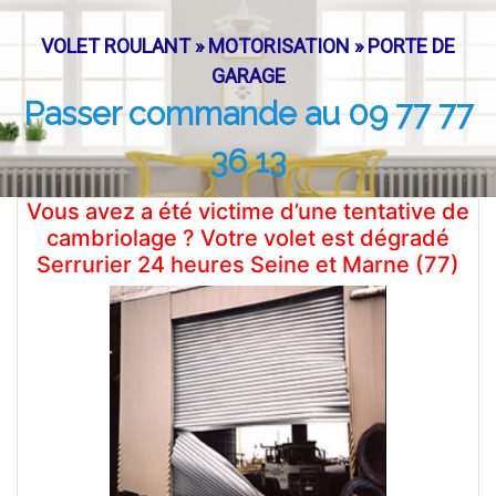
VOLET ROULANT » MOTORISATION » PORTE DE
GARAGE
Passer commande au 09 77 77
36 13
Vous avez a été victime d’une tentative de
cambriolage ? Votre volet est dégradé
Serrurier 24 heures Seine et Marne (77)