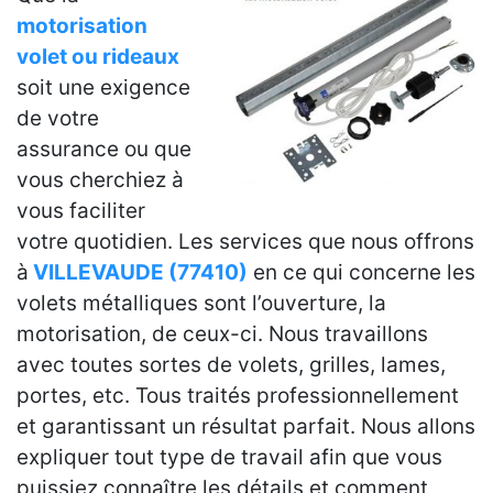
motorisation
volet ou rideaux
soit une exigence
de votre
assurance ou que
vous cherchiez à
vous faciliter
votre quotidien. Les services que nous offrons
à
VILLEVAUDE (77410)
en ce qui concerne les
volets métalliques sont l’ouverture, la
motorisation, de ceux-ci. Nous travaillons
avec toutes sortes de volets, grilles, lames,
portes, etc. Tous traités professionnellement
et garantissant un résultat parfait. Nous allons
expliquer tout type de travail afin que vous
puissiez connaître les détails et comment