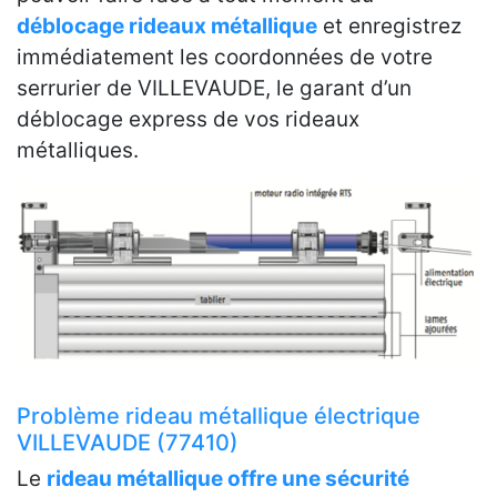
déblocage rideaux métallique
et enregistrez
immédiatement les coordonnées de votre
serrurier de VILLEVAUDE, le garant d’un
déblocage express de vos rideaux
métalliques.
Problème rideau métallique électrique
VILLEVAUDE (77410)
Le
rideau métallique offre une sécurité