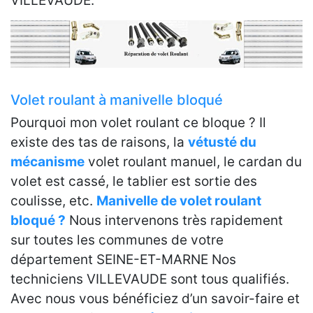
VILLEVAUDE.
Volet roulant à manivelle bloqué
Pourquoi mon volet roulant ce bloque ? Il
existe des tas de raisons, la
vétusté du
mécanisme
volet roulant manuel, le cardan du
volet est cassé, le tablier est sortie des
coulisse, etc.
Manivelle de volet roulant
bloqué ?
Nous intervenons très rapidement
sur toutes les communes de votre
département SEINE-ET-MARNE Nos
techniciens VILLEVAUDE sont tous qualifiés.
Avec nous vous bénéficiez d’un savoir-faire et