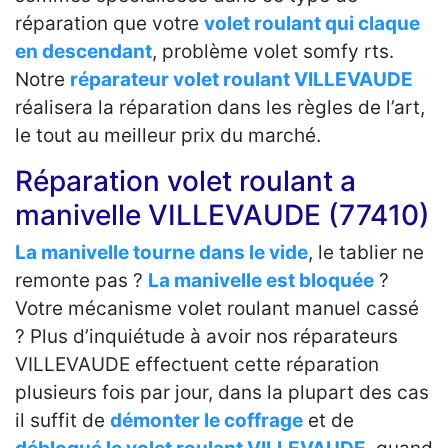
réparation que votre
volet roulant qui claque
en descendant
, problème volet somfy rts.
Notre
réparateur volet roulant VILLEVAUDE
réalisera la réparation dans les règles de l’art,
le tout au meilleur prix du marché.
Réparation volet roulant a
manivelle VILLEVAUDE (77410)
La manivelle tourne dans le vide
, le tablier ne
remonte pas ?
La manivelle est bloquée
?
Votre mécanisme volet roulant manuel cassé
? Plus d’inquiétude à avoir nos réparateurs
VILLEVAUDE effectuent cette réparation
plusieurs fois par jour, dans la plupart des cas
il suffit de
démonter le coffrage
et de