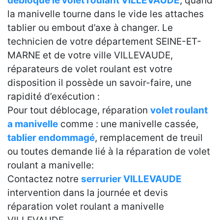
débloqué le volet roulant VILLEVAUDE
, quand
la manivelle tourne dans le vide les attaches
tablier ou embout d’axe à changer. Le
technicien de votre département SEINE-ET-
MARNE et de votre ville VILLEVAUDE,
réparateurs de volet roulant est votre
disposition il possède un savoir-faire, une
rapidité d’exécution :
Pour tout déblocage, réparation
volet roulant
a manivelle
comme : une manivelle cassée,
tablier endommagé
, remplacement de treuil
ou toutes demande lié à la réparation de volet
roulant a manivelle:
Contactez notre
serrurier VILLEVAUDE
intervention dans la journée et devis
réparation volet roulant a manivelle