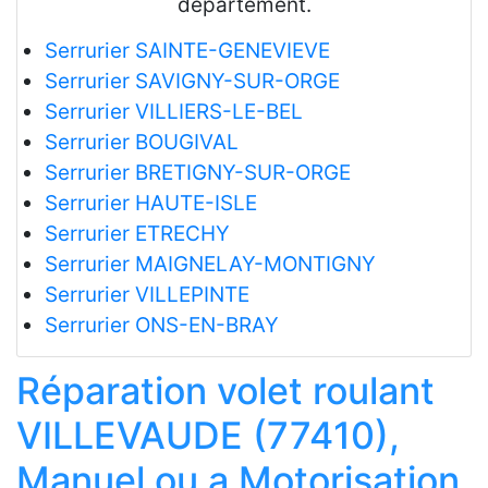
département.
Serrurier SAINTE-GENEVIEVE
Serrurier SAVIGNY-SUR-ORGE
Serrurier VILLIERS-LE-BEL
Serrurier BOUGIVAL
Serrurier BRETIGNY-SUR-ORGE
Serrurier HAUTE-ISLE
Serrurier ETRECHY
Serrurier MAIGNELAY-MONTIGNY
Serrurier VILLEPINTE
Serrurier ONS-EN-BRAY
Réparation volet roulant
VILLEVAUDE (77410),
Manuel ou a Motorisation