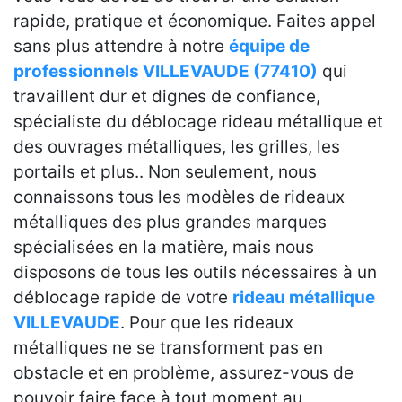
rapide, pratique et économique. Faites appel
sans plus attendre à notre
équipe de
professionnels VILLEVAUDE (77410)
qui
travaillent dur et dignes de confiance,
spécialiste du déblocage rideau métallique et
des ouvrages métalliques, les grilles, les
portails et plus.. Non seulement, nous
connaissons tous les modèles de rideaux
métalliques des plus grandes marques
spécialisées en la matière, mais nous
disposons de tous les outils nécessaires à un
déblocage rapide de votre
rideau métallique
VILLEVAUDE
. Pour que les rideaux
métalliques ne se transforment pas en
obstacle et en problème, assurez-vous de
pouvoir faire face à tout moment au