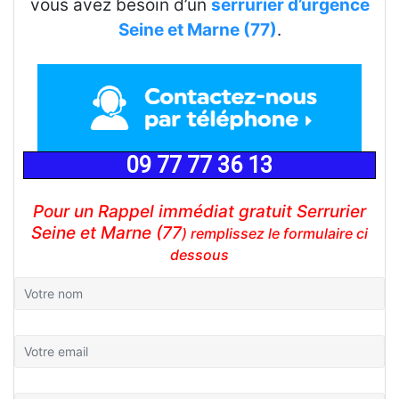
vous avez besoin d’un
serrurier d’urgence
Seine et Marne (77)
.
09 77 77 36 13
Pour un Rappel immédiat gratuit Serrurier
Seine et Marne (77
) remplissez le formulaire ci
dessous