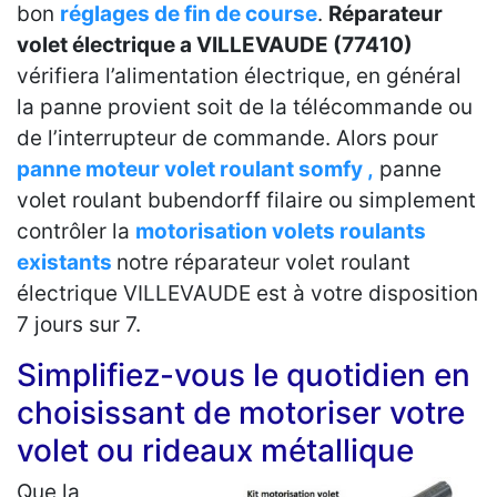
bon
réglages de fin de course
.
Réparateur
volet électrique a VILLEVAUDE (77410)
vérifiera l’alimentation électrique, en général
la panne provient soit de la télécommande ou
de l’interrupteur de commande. Alors pour
panne moteur volet roulant somfy ,
panne
volet roulant bubendorff filaire ou simplement
contrôler la
motorisation volets roulants
existants
notre réparateur volet roulant
électrique VILLEVAUDE est à votre disposition
7 jours sur 7.
Simplifiez-vous le quotidien en
choisissant de motoriser votre
volet ou rideaux métallique
Que la